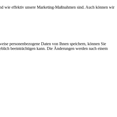
d und wie effektiv unsere Marketing-Maßnahmen sind. Auch können wir
rweise personenbezogene Daten von Ihnen speichern, können Sie
erheblich beeinträchtigen kann. Die Änderungen werden nach einem