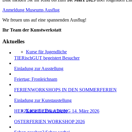
Anmeldung Museums Ausflug
Wir freuen uns auf eine spannenden Ausflug!
Ihr Team der Kunstwerkstatt
Aktuelles
Kurse für Jugendliche
TIERischGUT begeistert Besucher
Einladung zur Ausstellung
Feiertag: Fronleichnam
FERIENWORKSHOPS IN DEN SOMMERFERIEN
Einladung zur Kunstaustellung
Kurse für Erwachsene
HERZLICHE EINLADUNG 14. März 2026
OSTERFERIEN WORKSHOP 2026