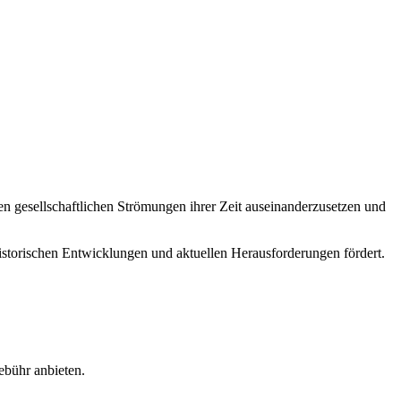
den gesellschaftlichen Strömungen ihrer Zeit auseinanderzusetzen und
historischen Entwicklungen und aktuellen Herausforderungen fördert.
ebühr anbieten.