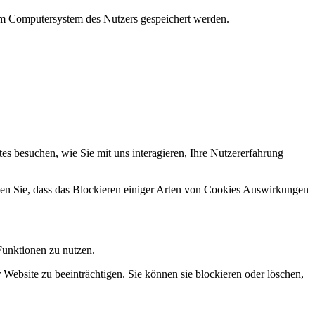
em Computersystem des Nutzers gespeichert werden.
s besuchen, wie Sie mit uns interagieren, Ihre Nutzererfahrung
hten Sie, dass das Blockieren einiger Arten von Cookies Auswirkungen
Funktionen zu nutzen.
 Website zu beeinträchtigen. Sie können sie blockieren oder löschen,