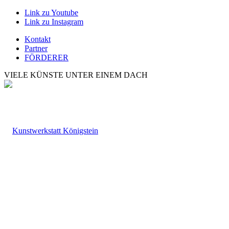
Link zu Youtube
Link zu Instagram
Kontakt
Partner
FÖRDERER
VIELE KÜNSTE UNTER EINEM DACH