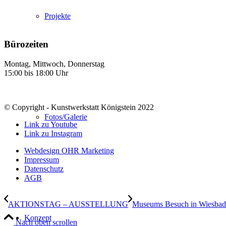
Projekte
Bürozeiten
Montag, Mittwoch, Donnerstag
15:00 bis 18:00 Uhr
© Copyright - Kunstwerkstatt Königstein 2022
Fotos/Galerie
Link zu Youtube
Link zu Instagram
Webdesign OHR Marketing
Impressum
Datenschutz
AGB
AKTIONSTAG – AUSSTELLUNG
Museums Besuch in Wiesba
Konzept
Nach oben scrollen