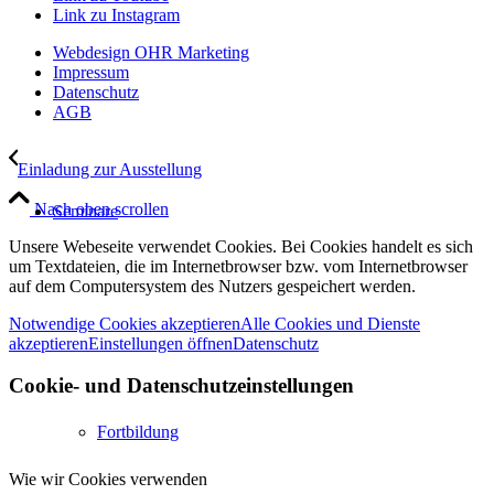
Link zu Instagram
Webdesign OHR Marketing
Impressum
Datenschutz
AGB
Einladung zur Ausstellung
Nach oben scrollen
Seminare
Unsere Webeseite verwendet Cookies. Bei Cookies handelt es sich
um Textdateien, die im Internetbrowser bzw. vom Internetbrowser
auf dem Computersystem des Nutzers gespeichert werden.
Notwendige Cookies akzeptieren
Alle Cookies und Dienste
akzeptieren
Einstellungen öffnen
Datenschutz
Cookie- und Datenschutzeinstellungen
Fortbildung
Wie wir Cookies verwenden