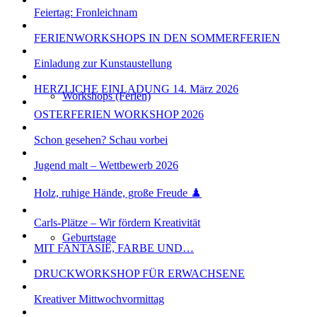
Feiertag: Fronleichnam
FERIENWORKSHOPS IN DEN SOMMERFERIEN
Einladung zur Kunstaustellung
HERZLICHE EINLADUNG 14. März 2026
Workshops (Ferien)
OSTERFERIEN WORKSHOP 2026
Schon gesehen? Schau vorbei
Jugend malt – Wettbewerb 2026
Holz, ruhige Hände, große Freude ♟️
Carls-Plätze – Wir fördern Kreativität
Geburtstage
MIT FANTASIE, FARBE UND…
DRUCKWORKSHOP FÜR ERWACHSENE
Kreativer Mittwochvormittag