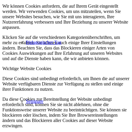
Wir können Cookies anfordern, die auf Ihrem Gerät eingestellt
werden. Wir verwenden Cookies, um uns mitzuteilen, wenn Sie
unsere Websites besuchen, wie Sie mit uns interagieren, Ihre
Nutzererfahrung verbessern und Ihre Beziehung zu unserer Website
anpassen.
Klicken Sie auf die verschiedenen Kategorienüberschriften, um
Pädagogischer Tag
mehr zu erfahren. Sie können auch einige Ihrer Einstellungen
ändern. Beachten Sie, dass das Blockieren einiger Arten von
Cookies Auswirkungen auf Ihre Erfahrung auf unseren Websites
und auf die Dienste haben kann, die wir anbieten können.
Wichtige Website Cookies
Diese Cookies sind unbedingt erforderlich, um Ihnen die auf unserer
Website verfügbaren Dienste zur Verfügung zu stellen und einige
ihrer Funktionen zu nutzen.
Da diese Cookies zur Bereitstellung der Website unbedingt
Seminare
erforderlich sind, können Sie sie nicht ablehnen, ohne die
Funktionsweise unserer Website zu beeinträchtigen. Sie können sie
blockieren oder löschen, indem Sie Ihre Browsereinstellungen
ändern und das Blockieren aller Cookies auf dieser Website
erzwingen.