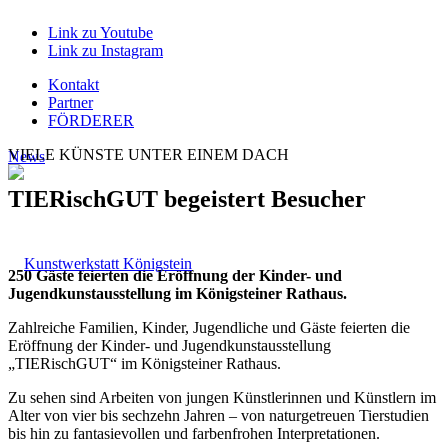
Link zu Youtube
Link zu Instagram
Kontakt
Partner
FÖRDERER
VIELE KÜNSTE UNTER EINEM DACH
News
TIERischGUT begeistert Besucher
250 Gäste feierten die Eröffnung der Kinder- und
Jugendkunstausstellung im Königsteiner Rathaus.
Zahlreiche Familien, Kinder, Jugendliche und Gäste feierten die
Eröffnung der Kinder- und Jugendkunstausstellung
„TIERischGUT“ im Königsteiner Rathaus.
Zu sehen sind Arbeiten von jungen Künstlerinnen und Künstlern im
Alter von vier bis sechzehn Jahren – von naturgetreuen Tierstudien
bis hin zu fantasievollen und farbenfrohen Interpretationen.