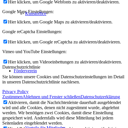
Hier klicken, um Google Webfonts zu aktivieren/deaktivieren.
Google Maps Einstellungen:
Kunstoffice
Hier klicken, um Google Maps zu aktivieren/deaktivieren.
Google reCaptcha Einstellungen:
Hier klicken, um Google reCaptcha zu aktivieren/deaktivieren.
Vimeo und YouTube Einstellungen:
Hier klicken, um Videoeinbettungen zu aktivieren/deaktivieren.
Datenschutzrichtlinie
Förderverein
Sie können unsere Cookies und Datenschutzeinstellungen im Detail
in unseren Datenschutzrichtlinie nachlesen.
Privacy Policy
Zustimmen
Ablehnen und Fenster schließen
Datenschutzerklärung
Aktivieren, damit die Nachrichtenleiste dauerhaft ausgeblendet
wird und alle Cookies, denen nicht zugestimmt wurde, abgelehnt
werden. Wir benötigen zwei Cookies, damit diese Einstellung
gespeichert wird. Andernfalls wird diese Mitteilung bei jedem
Seitenladen eingeblendet werden.
Vorteile für Mitglieder