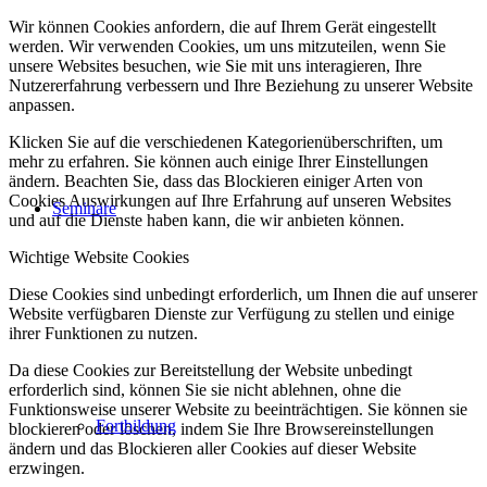
Wir können Cookies anfordern, die auf Ihrem Gerät eingestellt
werden. Wir verwenden Cookies, um uns mitzuteilen, wenn Sie
unsere Websites besuchen, wie Sie mit uns interagieren, Ihre
Nutzererfahrung verbessern und Ihre Beziehung zu unserer Website
anpassen.
Klicken Sie auf die verschiedenen Kategorienüberschriften, um
mehr zu erfahren. Sie können auch einige Ihrer Einstellungen
ändern. Beachten Sie, dass das Blockieren einiger Arten von
Cookies Auswirkungen auf Ihre Erfahrung auf unseren Websites
Seminare
und auf die Dienste haben kann, die wir anbieten können.
Wichtige Website Cookies
Diese Cookies sind unbedingt erforderlich, um Ihnen die auf unserer
Website verfügbaren Dienste zur Verfügung zu stellen und einige
ihrer Funktionen zu nutzen.
Da diese Cookies zur Bereitstellung der Website unbedingt
erforderlich sind, können Sie sie nicht ablehnen, ohne die
Funktionsweise unserer Website zu beeinträchtigen. Sie können sie
Fortbildung
blockieren oder löschen, indem Sie Ihre Browsereinstellungen
ändern und das Blockieren aller Cookies auf dieser Website
erzwingen.