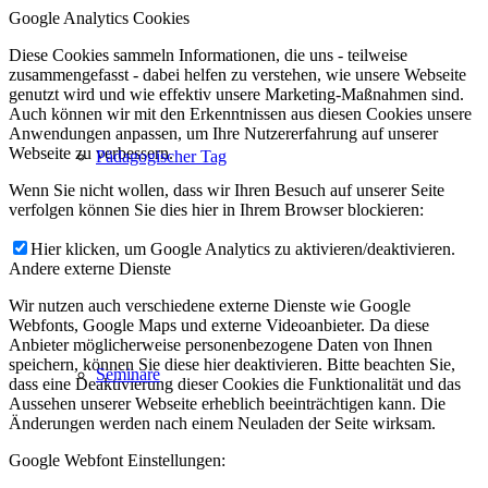
Google Analytics Cookies
Diese Cookies sammeln Informationen, die uns - teilweise
zusammengefasst - dabei helfen zu verstehen, wie unsere Webseite
genutzt wird und wie effektiv unsere Marketing-Maßnahmen sind.
Auch können wir mit den Erkenntnissen aus diesen Cookies unsere
Anwendungen anpassen, um Ihre Nutzererfahrung auf unserer
Webseite zu verbessern.
Pädagogischer Tag
Wenn Sie nicht wollen, dass wir Ihren Besuch auf unserer Seite
verfolgen können Sie dies hier in Ihrem Browser blockieren:
Hier klicken, um Google Analytics zu aktivieren/deaktivieren.
Andere externe Dienste
Wir nutzen auch verschiedene externe Dienste wie Google
Webfonts, Google Maps und externe Videoanbieter. Da diese
Anbieter möglicherweise personenbezogene Daten von Ihnen
speichern, können Sie diese hier deaktivieren. Bitte beachten Sie,
Seminare
dass eine Deaktivierung dieser Cookies die Funktionalität und das
Aussehen unserer Webseite erheblich beeinträchtigen kann. Die
Änderungen werden nach einem Neuladen der Seite wirksam.
Google Webfont Einstellungen: