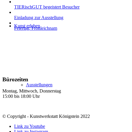
TIERischGUT begeistert Besucher
Einladung zur Ausstellung
Kunst erleben
Feiertag: Fronleichnam
Bürozeiten
Ausstellungen
Montag, Mittwoch, Donnerstag
15:00 bis 18:00 Uhr
© Copyright - Kunstwerkstatt Königstein 2022
Link zu Youtube
Link zu Instagram