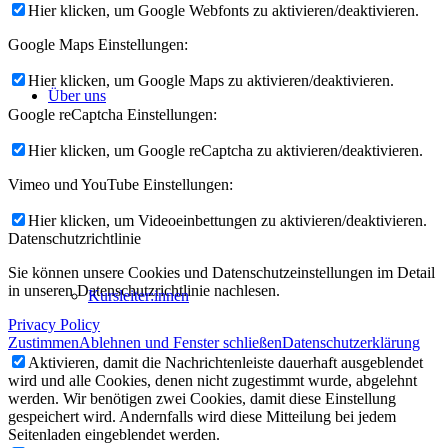
Hier klicken, um Google Webfonts zu aktivieren/deaktivieren.
Google Maps Einstellungen:
Hier klicken, um Google Maps zu aktivieren/deaktivieren.
Über uns
Google reCaptcha Einstellungen:
Hier klicken, um Google reCaptcha zu aktivieren/deaktivieren.
Vimeo und YouTube Einstellungen:
Hier klicken, um Videoeinbettungen zu aktivieren/deaktivieren.
Datenschutzrichtlinie
Sie können unsere Cookies und Datenschutzeinstellungen im Detail
in unseren Datenschutzrichtlinie nachlesen.
Kursleiter:innen
Privacy Policy
Zustimmen
Ablehnen und Fenster schließen
Datenschutzerklärung
Aktivieren, damit die Nachrichtenleiste dauerhaft ausgeblendet
wird und alle Cookies, denen nicht zugestimmt wurde, abgelehnt
werden. Wir benötigen zwei Cookies, damit diese Einstellung
gespeichert wird. Andernfalls wird diese Mitteilung bei jedem
Seitenladen eingeblendet werden.