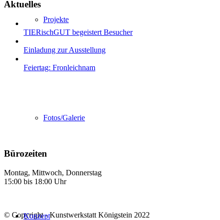
Aktuelles
Projekte
TIERischGUT begeistert Besucher
Einladung zur Ausstellung
Feiertag: Fronleichnam
Fotos/Galerie
Bürozeiten
Montag, Mittwoch, Donnerstag
15:00 bis 18:00 Uhr
© Copyright - Kunstwerkstatt Königstein 2022
Konzept