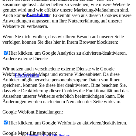
zusammengefasst - dabei helfen zu verstehen, wie unsere Webseite
genutzt wird und wie effektiv unsere Marketing-Maßnahmen sind.
Kunstoffice
Auch können wir mit den Erkenntnissen aus diesen Cookies unsere
Anwendungen anpassen, um Ihre Nutzererfahrung auf unserer
Webseite zu verbessern.
Wenn Sie nicht wollen, dass wir Ihren Besuch auf unserer Seite
verfolgen können Sie dies hier in Ihrem Browser blockieren:
Hier klicken, um Google Analytics zu aktivieren/deaktivieren.
Andere externe Dienste
Wir nutzen auch verschiedene externe Dienste wie Google
Webfonts, Google Maps und externe Videoanbieter. Da diese
Förderverein
Anbieter möglicherweise personenbezogene Daten von Ihnen
speichern, können Sie diese hier deaktivieren. Bitte beachten Sie,
dass eine Deaktivierung dieser Cookies die Funktionalität und das
Aussehen unserer Webseite erheblich beeinträchtigen kann. Die
Änderungen werden nach einem Neuladen der Seite wirksam.
Google Webfont Einstellungen:
Hier klicken, um Google Webfonts zu aktivieren/deaktivieren.
Google Maps Einstellungen:
Vorteile für Mitglieder