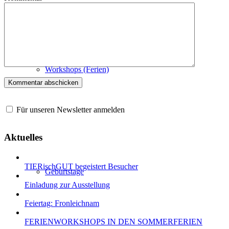
Workshops (Ferien)
Für unseren Newsletter anmelden
Aktuelles
TIERischGUT begeistert Besucher
Geburtstage
Einladung zur Ausstellung
Feiertag: Fronleichnam
FERIENWORKSHOPS IN DEN SOMMERFERIEN