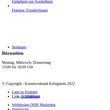
Einladung zur Ausstellung
Feiertag: Fronleichnam
Seminare
Bürozeiten
Montag, Mittwoch, Donnerstag
15:00 bis 18:00 Uhr
© Copyright - Kunstwerkstatt Königstein 2022
Link zu Youtube
Fortbildung
Link zu Instagram
Webdesign OHR Marketing
Impressum