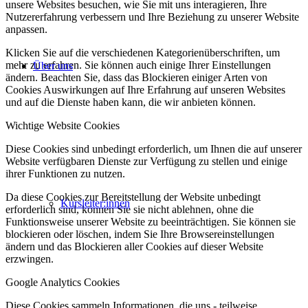
unsere Websites besuchen, wie Sie mit uns interagieren, Ihre
Nutzererfahrung verbessern und Ihre Beziehung zu unserer Website
anpassen.
Klicken Sie auf die verschiedenen Kategorienüberschriften, um
mehr zu erfahren. Sie können auch einige Ihrer Einstellungen
Über uns
ändern. Beachten Sie, dass das Blockieren einiger Arten von
Cookies Auswirkungen auf Ihre Erfahrung auf unseren Websites
und auf die Dienste haben kann, die wir anbieten können.
Wichtige Website Cookies
Diese Cookies sind unbedingt erforderlich, um Ihnen die auf unserer
Website verfügbaren Dienste zur Verfügung zu stellen und einige
ihrer Funktionen zu nutzen.
Da diese Cookies zur Bereitstellung der Website unbedingt
Kursleiter:innen
erforderlich sind, können Sie sie nicht ablehnen, ohne die
Funktionsweise unserer Website zu beeinträchtigen. Sie können sie
blockieren oder löschen, indem Sie Ihre Browsereinstellungen
ändern und das Blockieren aller Cookies auf dieser Website
erzwingen.
Google Analytics Cookies
Diese Cookies sammeln Informationen, die uns - teilweise