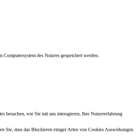
em Computersystem des Nutzers gespeichert werden.
s besuchen, wie Sie mit uns interagieren, Ihre Nutzererfahrung
hten Sie, dass das Blockieren einiger Arten von Cookies Auswirkungen