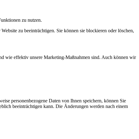
Funktionen zu nutzen.
 Website zu beeinträchtigen. Sie können sie blockieren oder löschen,
d und wie effektiv unsere Marketing-Maßnahmen sind. Auch können wir
rweise personenbezogene Daten von Ihnen speichern, können Sie
erheblich beeinträchtigen kann. Die Änderungen werden nach einem