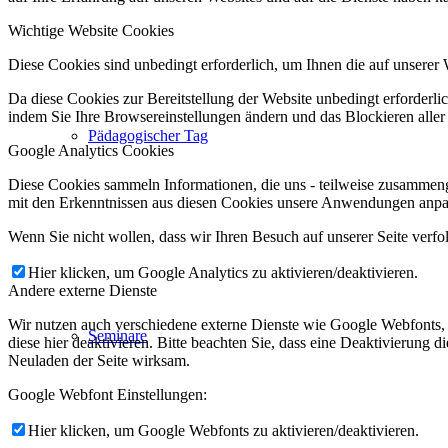
Wichtige Website Cookies
Diese Cookies sind unbedingt erforderlich, um Ihnen die auf unserer 
Da diese Cookies zur Bereitstellung der Website unbedingt erforderlic
indem Sie Ihre Browsereinstellungen ändern und das Blockieren aller
Pädagogischer Tag
Google Analytics Cookies
Diese Cookies sammeln Informationen, die uns - teilweise zusammeng
mit den Erkenntnissen aus diesen Cookies unsere Anwendungen anpas
Wenn Sie nicht wollen, dass wir Ihren Besuch auf unserer Seite verfo
Hier klicken, um Google Analytics zu aktivieren/deaktivieren.
Andere externe Dienste
Wir nutzen auch verschiedene externe Dienste wie Google Webfonts,
Seminare
diese hier deaktivieren. Bitte beachten Sie, dass eine Deaktivierung
Neuladen der Seite wirksam.
Google Webfont Einstellungen:
Hier klicken, um Google Webfonts zu aktivieren/deaktivieren.