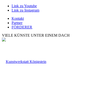
Link zu Youtube
Link zu Instagram
Kontakt
Partner
FÖRDERER
VIELE KÜNSTE UNTER EINEM DACH