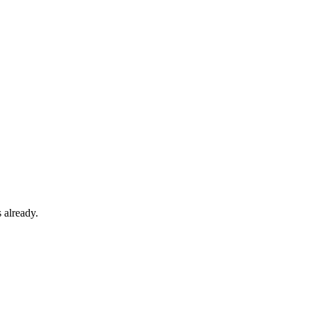
 already.