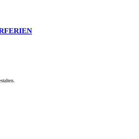
RFERIEN
stalten.