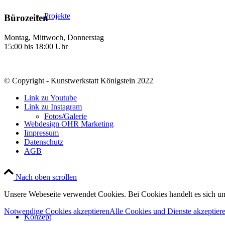
Projekte
Bürozeiten
Montag, Mittwoch, Donnerstag
15:00 bis 18:00 Uhr
© Copyright - Kunstwerkstatt Königstein 2022
Link zu Youtube
Link zu Instagram
Fotos/Galerie
Webdesign OHR Marketing
Impressum
Datenschutz
AGB
Nach oben scrollen
Unsere Webeseite verwendet Cookies. Bei Cookies handelt es sich u
Notwendige Cookies akzeptieren
Alle Cookies und Dienste akzeptier
Konzept