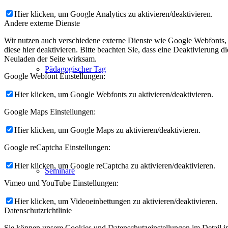
Hier klicken, um Google Analytics zu aktivieren/deaktivieren.
Andere externe Dienste
Wir nutzen auch verschiedene externe Dienste wie Google Webfonts,
diese hier deaktivieren. Bitte beachten Sie, dass eine Deaktivierung
Neuladen der Seite wirksam.
Pädagogischer Tag
Google Webfont Einstellungen:
Hier klicken, um Google Webfonts zu aktivieren/deaktivieren.
Google Maps Einstellungen:
Hier klicken, um Google Maps zu aktivieren/deaktivieren.
Google reCaptcha Einstellungen:
Hier klicken, um Google reCaptcha zu aktivieren/deaktivieren.
Seminare
Vimeo und YouTube Einstellungen:
Hier klicken, um Videoeinbettungen zu aktivieren/deaktivieren.
Datenschutzrichtlinie
Sie können unsere Cookies und Datenschutzeinstellungen im Detail in