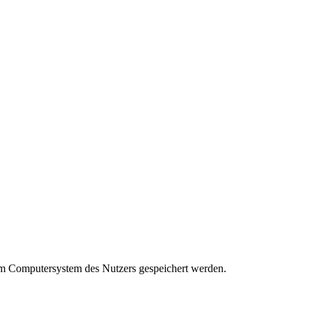
em Computersystem des Nutzers gespeichert werden.