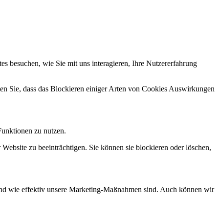
s besuchen, wie Sie mit uns interagieren, Ihre Nutzererfahrung
hten Sie, dass das Blockieren einiger Arten von Cookies Auswirkungen
Funktionen zu nutzen.
 Website zu beeinträchtigen. Sie können sie blockieren oder löschen,
d und wie effektiv unsere Marketing-Maßnahmen sind. Auch können wir