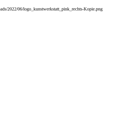
ploads/2022/06/logo_kunstwerkstatt_pink_rechts-Kopie.png