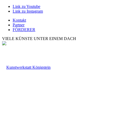
Link zu Youtube
Link zu Instagram
Kontakt
Partner
FÖRDERER
VIELE KÜNSTE UNTER EINEM DACH