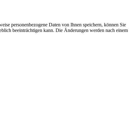
rweise personenbezogene Daten von Ihnen speichern, können Sie
erheblich beeinträchtigen kann. Die Änderungen werden nach einem