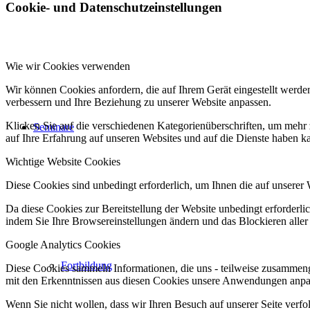
Cookie- und Datenschutzeinstellungen
Wie wir Cookies verwenden
Wir können Cookies anfordern, die auf Ihrem Gerät eingestellt werde
verbessern und Ihre Beziehung zu unserer Website anpassen.
Klicken Sie auf die verschiedenen Kategorienüberschriften, um mehr 
Seminare
auf Ihre Erfahrung auf unseren Websites und auf die Dienste haben k
Wichtige Website Cookies
Diese Cookies sind unbedingt erforderlich, um Ihnen die auf unserer 
Da diese Cookies zur Bereitstellung der Website unbedingt erforderlic
indem Sie Ihre Browsereinstellungen ändern und das Blockieren aller
Google Analytics Cookies
Fortbildung
Diese Cookies sammeln Informationen, die uns - teilweise zusammeng
mit den Erkenntnissen aus diesen Cookies unsere Anwendungen anpas
Wenn Sie nicht wollen, dass wir Ihren Besuch auf unserer Seite verfo