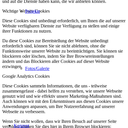
und auf die Dienste haben kann, die wir anbieten können.
Wichtige Website Cookies
Projekte
Diese Cookies sind unbedingt erforderlich, um Ihnen die auf unserer
Website verfügbaren Dienste zur Verfügung zu stellen und einige
ihrer Funktionen zu nutzen.
Da diese Cookies zur Bereitstellung der Website unbedingt
erforderlich sind, können Sie sie nicht ablehnen, ohne die
Funktionsweise unserer Website zu beeinträchtigen. Sie können sie
blockieren oder löschen, indem Sie Ihre Browsereinstellungen
ändern und das Blockieren aller Cookies auf dieser Website
erzwingen.
Fotos/Galerie
Google Analytics Cookies
Diese Cookies sammeln Informationen, die uns - teilweise
zusammengefasst - dabei helfen zu verstehen, wie unsere Webseite
genutzt wird und wie effektiv unsere Marketing-Maßnahmen sind.
Auch können wir mit den Erkenntnissen aus diesen Cookies unsere
Anwendungen anpassen, um Ihre Nutzererfahrung auf unserer
Webseite zu verbessern.
Wenn Sie nicht wollen, dass wir Ihren Besuch auf unserer Seite
Konzept
verfolgen können Sie dies hier in Ihrem Browser blockieren: