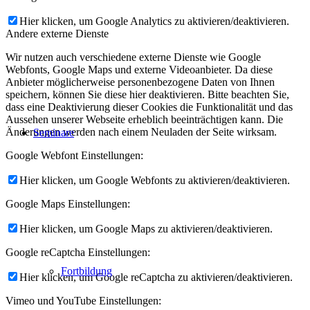
Hier klicken, um Google Analytics zu aktivieren/deaktivieren.
Andere externe Dienste
Wir nutzen auch verschiedene externe Dienste wie Google
Webfonts, Google Maps und externe Videoanbieter. Da diese
Anbieter möglicherweise personenbezogene Daten von Ihnen
speichern, können Sie diese hier deaktivieren. Bitte beachten Sie,
dass eine Deaktivierung dieser Cookies die Funktionalität und das
Aussehen unserer Webseite erheblich beeinträchtigen kann. Die
Änderungen werden nach einem Neuladen der Seite wirksam.
Seminare
Google Webfont Einstellungen:
Hier klicken, um Google Webfonts zu aktivieren/deaktivieren.
Google Maps Einstellungen:
Hier klicken, um Google Maps zu aktivieren/deaktivieren.
Google reCaptcha Einstellungen:
Fortbildung
Hier klicken, um Google reCaptcha zu aktivieren/deaktivieren.
Vimeo und YouTube Einstellungen: