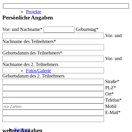
Projekte
Persönliche Angaben
Vor- und Nachname*
Geburtstag*
Vor- und
Nachname des Teilnehmers*
Geburtsdatum des Teilnehmers*
Vor- und
Nachname des 2. Teilnehmers
Fotos/Galerie
Geburtsdatum des 2. Teilnehmers
Straße*
PLZ*
Ort*
Telefon*
Mobil
E-Mail*
Konzept
weitere Angaben