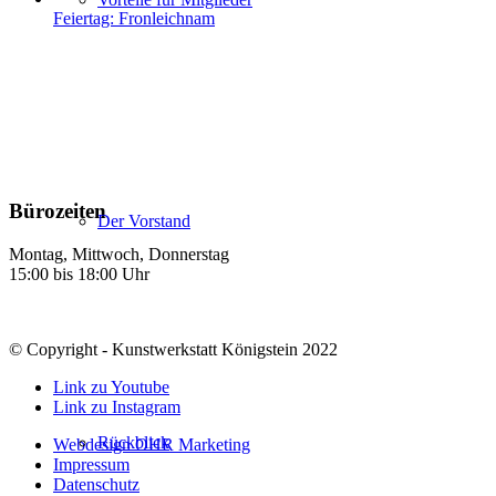
Feiertag: Fronleichnam
Bürozeiten
Der Vorstand
Montag, Mittwoch, Donnerstag
15:00 bis 18:00 Uhr
© Copyright - Kunstwerkstatt Königstein 2022
Link zu Youtube
Link zu Instagram
Rückblick
Webdesign OHR Marketing
Impressum
Datenschutz