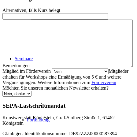
Alternativen, falls Kurs belegt
Seminare
Bemerkungen
Mitglied im Förderverein
Mitglieder
erhalten für Workshops eine Ermäßigung von 5 € und weitere
Vergünstigungen. Weitere Informationen zum
Förderverein
Möchten Sie unseren monatlichen Newsletter erhalten?
SEPA-Lastschriftmandat
Kunstwerkstatt Königstein, Graf-Stolberg Straße 1, 61462
Fortbildung
Königstein
Gläubiger- Identifikationsnummer DE92ZZZ00000587394