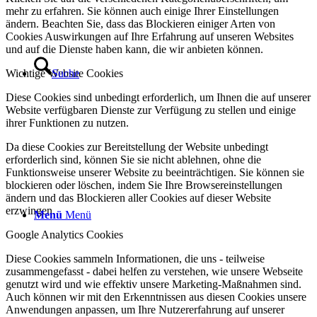
mehr zu erfahren. Sie können auch einige Ihrer Einstellungen
ändern. Beachten Sie, dass das Blockieren einiger Arten von
Cookies Auswirkungen auf Ihre Erfahrung auf unseren Websites
und auf die Dienste haben kann, die wir anbieten können.
Wichtige Website Cookies
Suche
Diese Cookies sind unbedingt erforderlich, um Ihnen die auf unserer
Website verfügbaren Dienste zur Verfügung zu stellen und einige
ihrer Funktionen zu nutzen.
Da diese Cookies zur Bereitstellung der Website unbedingt
erforderlich sind, können Sie sie nicht ablehnen, ohne die
Funktionsweise unserer Website zu beeinträchtigen. Sie können sie
blockieren oder löschen, indem Sie Ihre Browsereinstellungen
ändern und das Blockieren aller Cookies auf dieser Website
erzwingen.
Menü
Menü
Google Analytics Cookies
Diese Cookies sammeln Informationen, die uns - teilweise
zusammengefasst - dabei helfen zu verstehen, wie unsere Webseite
genutzt wird und wie effektiv unsere Marketing-Maßnahmen sind.
Auch können wir mit den Erkenntnissen aus diesen Cookies unsere
Anwendungen anpassen, um Ihre Nutzererfahrung auf unserer