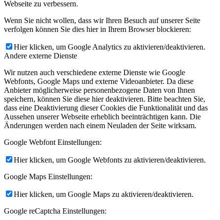
Webseite zu verbessern.
Wenn Sie nicht wollen, dass wir Ihren Besuch auf unserer Seite
verfolgen können Sie dies hier in Ihrem Browser blockieren:
Hier klicken, um Google Analytics zu aktivieren/deaktivieren.
Andere externe Dienste
Wir nutzen auch verschiedene externe Dienste wie Google
Webfonts, Google Maps und externe Videoanbieter. Da diese
Anbieter möglicherweise personenbezogene Daten von Ihnen
speichern, können Sie diese hier deaktivieren. Bitte beachten Sie,
dass eine Deaktivierung dieser Cookies die Funktionalität und das
Aussehen unserer Webseite erheblich beeinträchtigen kann. Die
Änderungen werden nach einem Neuladen der Seite wirksam.
Google Webfont Einstellungen:
Hier klicken, um Google Webfonts zu aktivieren/deaktivieren.
Google Maps Einstellungen:
Hier klicken, um Google Maps zu aktivieren/deaktivieren.
Google reCaptcha Einstellungen: