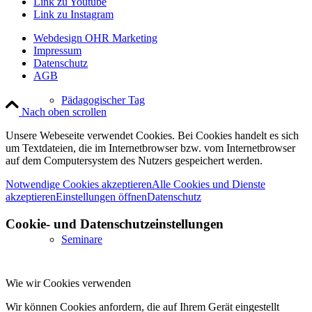
Link zu Youtube
Link zu Instagram
Webdesign OHR Marketing
Impressum
Datenschutz
AGB
Pädagogischer Tag
Nach oben scrollen
Unsere Webeseite verwendet Cookies. Bei Cookies handelt es sich
um Textdateien, die im Internetbrowser bzw. vom Internetbrowser
auf dem Computersystem des Nutzers gespeichert werden.
Notwendige Cookies akzeptieren
Alle Cookies und Dienste
akzeptieren
Einstellungen öffnen
Datenschutz
Cookie- und Datenschutzeinstellungen
Seminare
Wie wir Cookies verwenden
Wir können Cookies anfordern, die auf Ihrem Gerät eingestellt