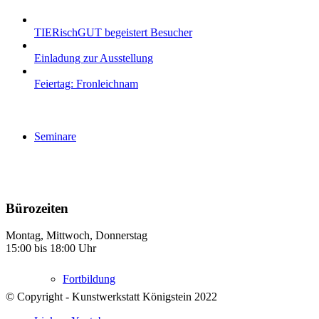
TIERischGUT begeistert Besucher
Einladung zur Ausstellung
Feiertag: Fronleichnam
Seminare
Bürozeiten
Montag, Mittwoch, Donnerstag
15:00 bis 18:00 Uhr
Fortbildung
© Copyright - Kunstwerkstatt Königstein 2022