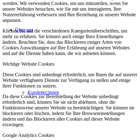
werden. Wir verwenden Cookies, um uns mitzuteilen, wenn Sie
unsere Websites besuchen, wie Sie mit uns interagieren, Ihre
Nutzererfahrung verbessern und Ihre Beziehung zu unserer Website
anpassen.
Über uns
Klicken Sie auf die verschiedenen Kategorienüberschriften, um
mehr zu erfahren. Sie können auch einige Ihrer Einstellungen
ändern. Beachten Sie, dass das Blockieren einiger Arten von
Cookies Auswirkungen auf Ihre Erfahrung auf unseren Websites
und auf die Dienste haben kann, die wir anbieten können.
Wichtige Website Cookies
Diese Cookies sind unbedingt erforderlich, um Ihnen die auf unserer
Website verfügbaren Dienste zur Verfügung zu stellen und einige
ihrer Funktionen zu nutzen.
Kursleiter:innen
Da diese Cookies zur Bereitstellung der Website unbedingt
erforderlich sind, können Sie sie nicht ablehnen, ohne die
Funktionsweise unserer Website zu beeinträchtigen. Sie können sie
blockieren oder löschen, indem Sie Ihre Browsereinstellungen
ändern und das Blockieren aller Cookies auf dieser Website
erzwingen.
Google Analytics Cookies