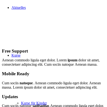
Aktuelles
Free Support
Kurse
Aenean commodo ligula eget dolor. Lorem
ipsum
dolor sit amet,
consectetuer adipiscing elit. Cum sociis natoque
Aenean massa.
Mobile Ready
Cum sociis
natoque
. Aenean commodo ligula eget dolor. Aenean
massa. Lorem ipsum dolor sit amet, consectetuer adipiscing elit.
Updates
Kurse für Kinder
Cum sociis natoque
sadfsadfas
Aenean commodo ligula eget dolor.