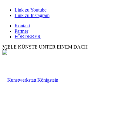
Link zu Youtube
Link zu Instagram
Kontakt
Partner
FÖRDERER
VIELE KÜNSTE UNTER EINEM DACH