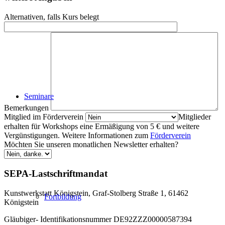
Alternativen, falls Kurs belegt
Seminare
Bemerkungen
Mitglied im Förderverein
Mitglieder
erhalten für Workshops eine Ermäßigung von 5 € und weitere
Vergünstigungen. Weitere Informationen zum
Förderverein
Möchten Sie unseren monatlichen Newsletter erhalten?
SEPA-Lastschriftmandat
Kunstwerkstatt Königstein, Graf-Stolberg Straße 1, 61462
Fortbildung
Königstein
Gläubiger- Identifikationsnummer DE92ZZZ00000587394