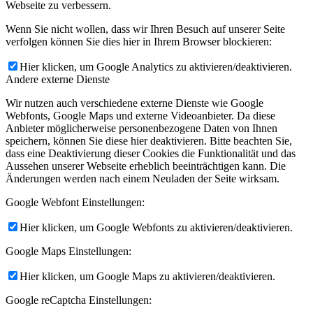
Webseite zu verbessern.
Wenn Sie nicht wollen, dass wir Ihren Besuch auf unserer Seite
verfolgen können Sie dies hier in Ihrem Browser blockieren:
Hier klicken, um Google Analytics zu aktivieren/deaktivieren.
Andere externe Dienste
Wir nutzen auch verschiedene externe Dienste wie Google
Webfonts, Google Maps und externe Videoanbieter. Da diese
Anbieter möglicherweise personenbezogene Daten von Ihnen
speichern, können Sie diese hier deaktivieren. Bitte beachten Sie,
dass eine Deaktivierung dieser Cookies die Funktionalität und das
Aussehen unserer Webseite erheblich beeinträchtigen kann. Die
Änderungen werden nach einem Neuladen der Seite wirksam.
Google Webfont Einstellungen:
Hier klicken, um Google Webfonts zu aktivieren/deaktivieren.
Google Maps Einstellungen:
Hier klicken, um Google Maps zu aktivieren/deaktivieren.
Google reCaptcha Einstellungen: