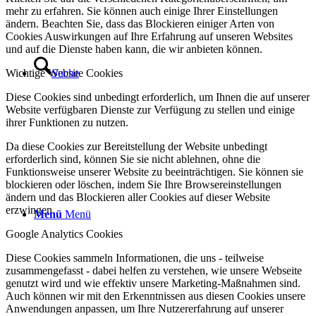
mehr zu erfahren. Sie können auch einige Ihrer Einstellungen
ändern. Beachten Sie, dass das Blockieren einiger Arten von
Cookies Auswirkungen auf Ihre Erfahrung auf unseren Websites
und auf die Dienste haben kann, die wir anbieten können.
Wichtige Website Cookies
Suche
Diese Cookies sind unbedingt erforderlich, um Ihnen die auf unserer
Website verfügbaren Dienste zur Verfügung zu stellen und einige
ihrer Funktionen zu nutzen.
Da diese Cookies zur Bereitstellung der Website unbedingt
erforderlich sind, können Sie sie nicht ablehnen, ohne die
Funktionsweise unserer Website zu beeinträchtigen. Sie können sie
blockieren oder löschen, indem Sie Ihre Browsereinstellungen
ändern und das Blockieren aller Cookies auf dieser Website
erzwingen.
Menü
Menü
Google Analytics Cookies
Diese Cookies sammeln Informationen, die uns - teilweise
zusammengefasst - dabei helfen zu verstehen, wie unsere Webseite
genutzt wird und wie effektiv unsere Marketing-Maßnahmen sind.
Auch können wir mit den Erkenntnissen aus diesen Cookies unsere
Anwendungen anpassen, um Ihre Nutzererfahrung auf unserer