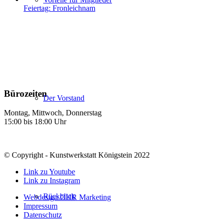
Feiertag: Fronleichnam
Bürozeiten
Der Vorstand
Montag, Mittwoch, Donnerstag
15:00 bis 18:00 Uhr
© Copyright - Kunstwerkstatt Königstein 2022
Link zu Youtube
Link zu Instagram
Rückblick
Webdesign OHR Marketing
Impressum
Datenschutz