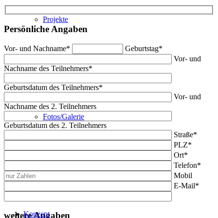
Projekte
Persönliche Angaben
Vor- und Nachname*
Geburtstag*
Vor- und
Nachname des Teilnehmers*
Geburtsdatum des Teilnehmers*
Vor- und
Nachname des 2. Teilnehmers
Fotos/Galerie
Geburtsdatum des 2. Teilnehmers
Straße*
PLZ*
Ort*
Telefon*
Mobil
E-Mail*
Konzept
weitere Angaben