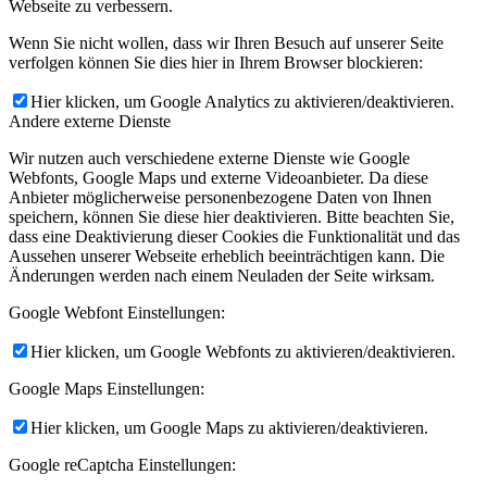
Webseite zu verbessern.
Wenn Sie nicht wollen, dass wir Ihren Besuch auf unserer Seite
verfolgen können Sie dies hier in Ihrem Browser blockieren:
Hier klicken, um Google Analytics zu aktivieren/deaktivieren.
Andere externe Dienste
Wir nutzen auch verschiedene externe Dienste wie Google
Webfonts, Google Maps und externe Videoanbieter. Da diese
Anbieter möglicherweise personenbezogene Daten von Ihnen
speichern, können Sie diese hier deaktivieren. Bitte beachten Sie,
dass eine Deaktivierung dieser Cookies die Funktionalität und das
Aussehen unserer Webseite erheblich beeinträchtigen kann. Die
Änderungen werden nach einem Neuladen der Seite wirksam.
Google Webfont Einstellungen:
Hier klicken, um Google Webfonts zu aktivieren/deaktivieren.
Google Maps Einstellungen:
Hier klicken, um Google Maps zu aktivieren/deaktivieren.
Google reCaptcha Einstellungen: