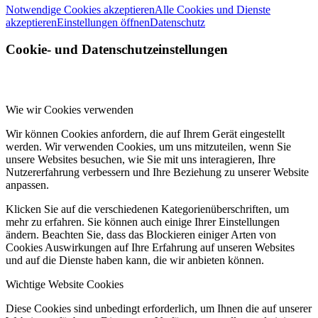
Notwendige Cookies akzeptieren
Alle Cookies und Dienste
akzeptieren
Einstellungen öffnen
Datenschutz
Cookie- und Datenschutzeinstellungen
Wie wir Cookies verwenden
Wir können Cookies anfordern, die auf Ihrem Gerät eingestellt
werden. Wir verwenden Cookies, um uns mitzuteilen, wenn Sie
unsere Websites besuchen, wie Sie mit uns interagieren, Ihre
Nutzererfahrung verbessern und Ihre Beziehung zu unserer Website
anpassen.
Klicken Sie auf die verschiedenen Kategorienüberschriften, um
mehr zu erfahren. Sie können auch einige Ihrer Einstellungen
ändern. Beachten Sie, dass das Blockieren einiger Arten von
Cookies Auswirkungen auf Ihre Erfahrung auf unseren Websites
und auf die Dienste haben kann, die wir anbieten können.
Wichtige Website Cookies
Diese Cookies sind unbedingt erforderlich, um Ihnen die auf unserer