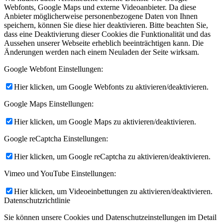
Webfonts, Google Maps und externe Videoanbieter. Da diese
Anbieter möglicherweise personenbezogene Daten von Ihnen
speichern, können Sie diese hier deaktivieren. Bitte beachten Sie,
dass eine Deaktivierung dieser Cookies die Funktionalität und das
Aussehen unserer Webseite erheblich beeinträchtigen kann. Die
Änderungen werden nach einem Neuladen der Seite wirksam.
Google Webfont Einstellungen:
Hier klicken, um Google Webfonts zu aktivieren/deaktivieren.
Google Maps Einstellungen:
Hier klicken, um Google Maps zu aktivieren/deaktivieren.
Google reCaptcha Einstellungen:
Hier klicken, um Google reCaptcha zu aktivieren/deaktivieren.
Vimeo und YouTube Einstellungen:
Hier klicken, um Videoeinbettungen zu aktivieren/deaktivieren.
Datenschutzrichtlinie
Sie können unsere Cookies und Datenschutzeinstellungen im Detail