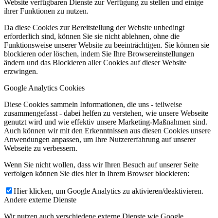
Website verfügbaren Dienste zur Verfügung zu stellen und einige
ihrer Funktionen zu nutzen.
Da diese Cookies zur Bereitstellung der Website unbedingt
erforderlich sind, können Sie sie nicht ablehnen, ohne die
Funktionsweise unserer Website zu beeinträchtigen. Sie können sie
blockieren oder löschen, indem Sie Ihre Browsereinstellungen
ändern und das Blockieren aller Cookies auf dieser Website
erzwingen.
Google Analytics Cookies
Diese Cookies sammeln Informationen, die uns - teilweise
zusammengefasst - dabei helfen zu verstehen, wie unsere Webseite
genutzt wird und wie effektiv unsere Marketing-Maßnahmen sind.
Auch können wir mit den Erkenntnissen aus diesen Cookies unsere
Anwendungen anpassen, um Ihre Nutzererfahrung auf unserer
Webseite zu verbessern.
Wenn Sie nicht wollen, dass wir Ihren Besuch auf unserer Seite
verfolgen können Sie dies hier in Ihrem Browser blockieren:
Hier klicken, um Google Analytics zu aktivieren/deaktivieren.
Andere externe Dienste
Wir nutzen auch verschiedene externe Dienste wie Google